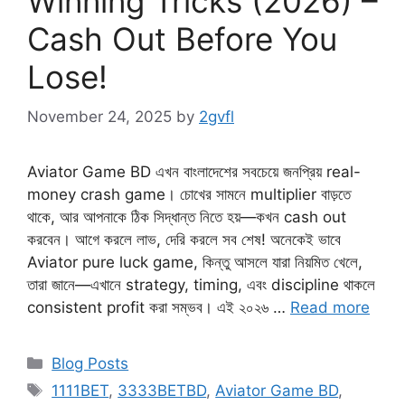
Winning Tricks (2026) –
Cash Out Before You
Lose!
November 24, 2025
by
2gvfl
Aviator Game BD এখন বাংলাদেশের সবচেয়ে জনপ্রিয় real-
money crash game। চোখের সামনে multiplier বাড়তে
থাকে, আর আপনাকে ঠিক সিদ্ধান্ত নিতে হয়—কখন cash out
করবেন। আগে করলে লাভ, দেরি করলে সব শেষ! অনেকেই ভাবে
Aviator pure luck game, কিন্তু আসলে যারা নিয়মিত খেলে,
তারা জানে—এখানে strategy, timing, এবং discipline থাকলে
consistent profit করা সম্ভব। এই ২০২৬ …
Read more
Categories
Blog Posts
Tags
1111BET
,
3333BETBD
,
Aviator Game BD
,