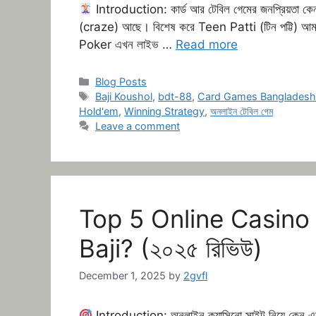
Introduction: কার্ড আর টেবিল গেমের জনপ্রিয়তা কেন এ
(craze) আছে। বিশেষ করে Teen Patti (টিন পট্টি) আমাদের
Poker এখন লাইভ …
Read more
Categories
Blog Posts
Tags
Baji Koushol
,
bdt-88
,
Card Games Banglades
Hold'em
,
Winning Strategy
,
অনলাইন টেবিল গেম
Leave a comment
Top 5 Online Casino 
Baji? (২০২৫ রিভিউ)
December 1, 2025
by
2gvfl
Introduction: অনলাইন ক্যাসিনো সাইট নিয়ে কেন এত 