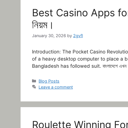
Best Casino Apps for A
নিয়ম।
January 30, 2026
by
2gvfl
Introduction: The Pocket Casino Revolutio
of a heavy desktop computer to place a b
Bangladesh has followed suit. বাংলাদেশে এখন স্
Categories
Blog Posts
Leave a comment
Roulette Winning Formul