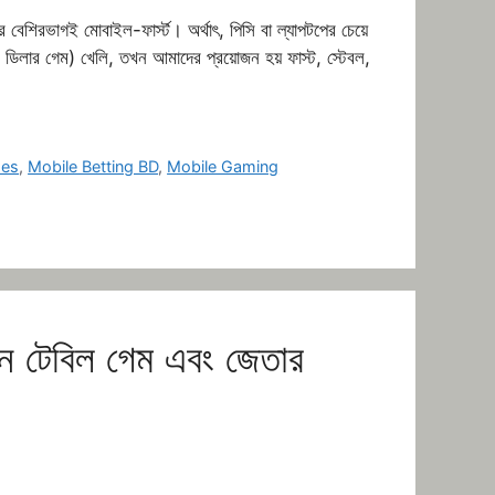
বেশিরভাগই মোবাইল-ফার্স্ট। অর্থাৎ, পিসি বা ল্যাপটপের চেয়ে
 গেম) খেলি, তখন আমাদের প্রয়োজন হয় ফাস্ট, স্টেবল,
mes
,
Mobile Betting BD
,
Mobile Gaming
 টেবিল গেম এবং জেতার