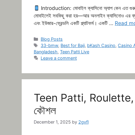
Introduction: মোবাইল ক্যাসিনো অ্যাপ কেন এত গুরুত্বপূর
মোবাইলেই সবকিছু করা হয়—আর অনলাইন ক্যাসিনোও এর ব্
এবং ইউজার-ফ্রেন্ডলি একটি প্ল্যাটফর্ম। একটি …
Read m
Categories
Blog Posts
Tags
33-bmw
,
Best for Baji
,
bKash Casino
,
Casino 
Bangladesh
,
Teen Patti Live
Leave a comment
Teen Patti, Roulette, P
কৌশল
December 1, 2025
by
2gvfl