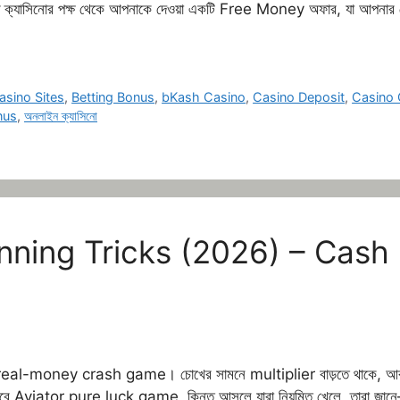
সিনোর পক্ষ থেকে আপনাকে দেওয়া একটি Free Money অফার, যা আপনার গেমিং
asino Sites
,
Betting Bonus
,
bKash Casino
,
Casino Deposit
,
Casino 
nus
,
অনলাইন ক্যাসিনো
ning Tricks (2026) – Cash
 real-money crash game। চোখের সামনে multiplier বাড়তে থাকে, আর
বে Aviator pure luck game, কিন্তু আসলে যারা নিয়মিত খেলে, তারা জ