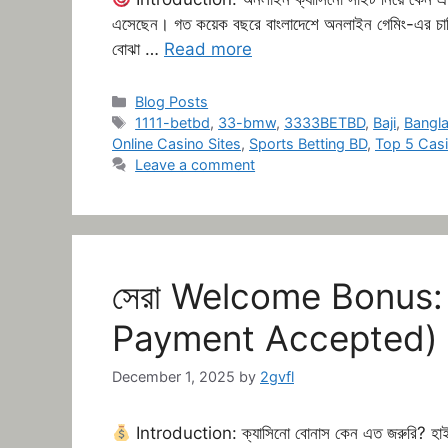
এসেছেন। গত কয়েক বছরে বাংলাদেশে অনলাইন গেমিং-এর চাহিদ
বোঝা …
Read more
Categories
Blog Posts
Tags
1111-betbd
,
33-bmw
,
3333BETBD
,
Baji
,
Bangla
Online Casino Sites
,
Sports Betting BD
,
Top 5 Cas
Leave a comment
সেরা Welcome Bonus: 
Payment Accepted)
December 1, 2025
by
2gvfl
Introduction: ক্যাসিনো বোনাস কেন এত জরুরি? হাই, ব