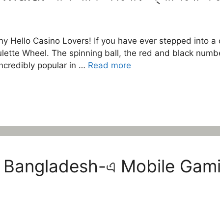
ny Hello Casino Lovers! If you have ever stepped into a 
Roulette Wheel. The spinning ball, the red and black num
ncredibly popular in …
Read more
p: Bangladesh-এ Mobile Gami