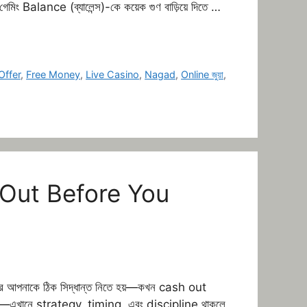
 Balance (ব্যালেন্স)-কে কয়েক গুণ বাড়িয়ে দিতে …
Offer
,
Free Money
,
Live Casino
,
Nagad
,
Online জুয়া
,
 Out Before You
 আপনাকে ঠিক সিদ্ধান্ত নিতে হয়—কখন cash out
ানে—এখানে strategy, timing, এবং discipline থাকলে