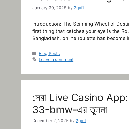
January 30, 2026
by
2gvfl
Introduction: The Spinning Wheel of Desti
first thing that catches your eye is the 
Bangladesh, online roulette has become i
Categories
Blog Posts
Leave a comment
সেরা Live Casino Ap
33-bmw-এর তুলনা
December 2, 2025
by
2gvfl